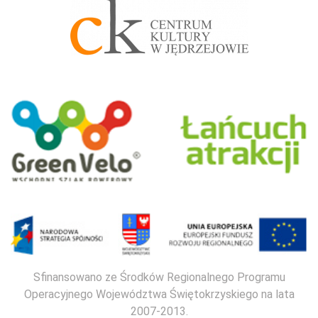
Sfinansowano ze Środków Regionalnego Programu
Operacyjnego Województwa Świętokrzyskiego na lata
2007-2013.