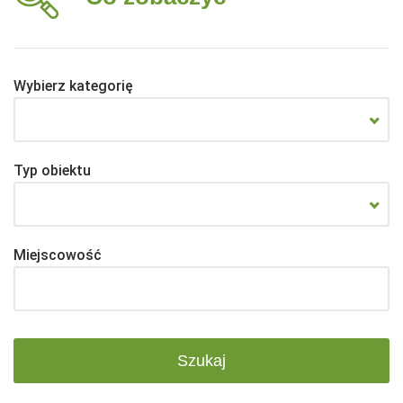
Wybierz kategorię
Typ obiektu
Miejscowość