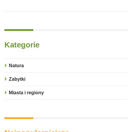
Kategorie
Natura
Zabytki
Miasta i regiony