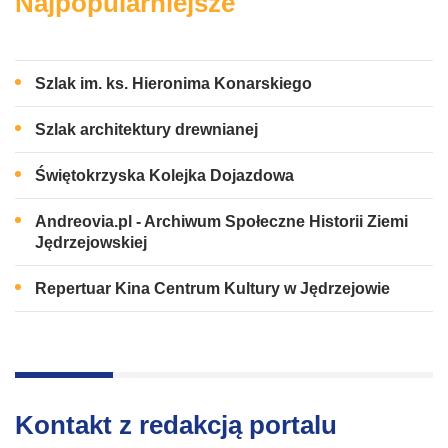
Najpopularniejsze
Szlak im. ks. Hieronima Konarskiego
Szlak architektury drewnianej
Świętokrzyska Kolejka Dojazdowa
Andreovia.pl - Archiwum Społeczne Historii Ziemi
Jędrzejowskiej
Repertuar Kina Centrum Kultury w Jędrzejowie
Kontakt z redakcją portalu