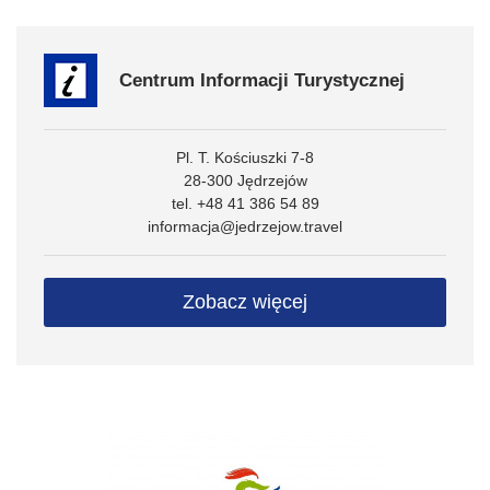
Centrum Informacji Turystycznej
Pl. T. Kościuszki 7-8
28-300 Jędrzejów
tel. +48 41 386 54 89
informacja@jedrzejow.travel
Zobacz więcej