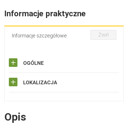
Informacje praktyczne
Zwiń
Informacje szczegółowe
OGÓLNE
LOKALIZACJA
Opis