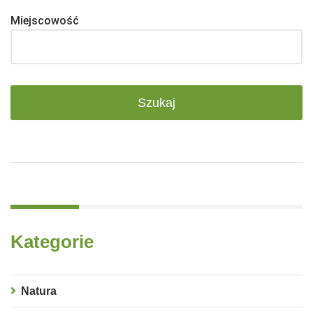
Miejscowość
Kategorie
Natura