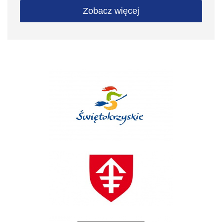
Zobacz więcej