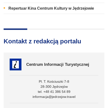
Repertuar Kina Centrum Kultury w Jędrzejowie
Kontakt z redakcją portalu
Centrum Informacji Turystycznej
Pl. T. Kościuszki 7-8
28-300 Jędrzejów
tel. +48 41 386 54 89
informacja@jedrzejow.travel