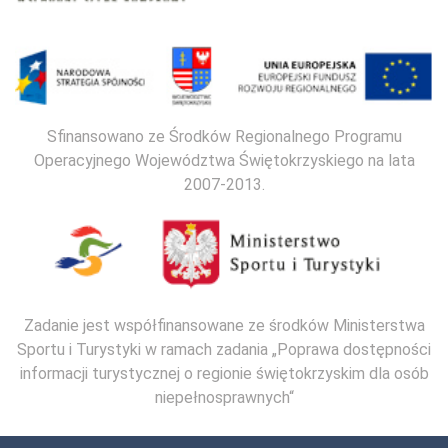
Sfinansowano ze Środków Regionalnego Programu
Operacyjnego Województwa Świętokrzyskiego na lata
2007-2013.
Zadanie jest współfinansowane ze środków Ministerstwa
Sportu i Turystyki w ramach zadania „Poprawa dostępności
informacji turystycznej o regionie świętokrzyskim dla osób
niepełnosprawnych“