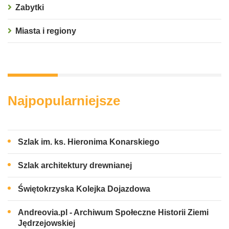
Zabytki
Miasta i regiony
Najpopularniejsze
Szlak im. ks. Hieronima Konarskiego
Szlak architektury drewnianej
Świętokrzyska Kolejka Dojazdowa
Andreovia.pl - Archiwum Społeczne Historii Ziemi
Jędrzejowskiej