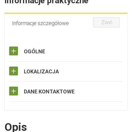
Informacje praktyczne
Zwiń
Informacje szczegółowe
OGÓLNE
LOKALIZACJA
DANE KONTAKTOWE
Opis