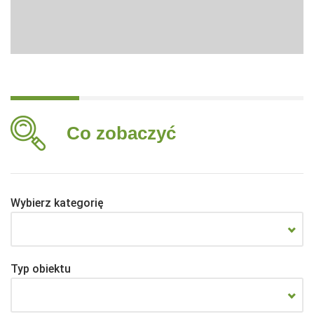
Co zobaczyć
Wybierz kategorię
Typ obiektu