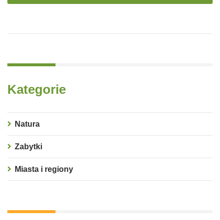
Kategorie
Natura
Zabytki
Miasta i regiony