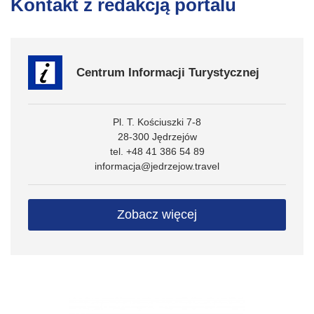
Kontakt z redakcją portalu
Centrum Informacji Turystycznej
Pl. T. Kościuszki 7-8
28-300 Jędrzejów
tel. +48 41 386 54 89
informacja@jedrzejow.travel
Zobacz więcej