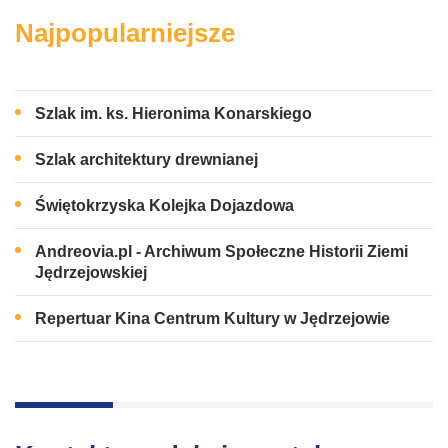
Najpopularniejsze
Szlak im. ks. Hieronima Konarskiego
Szlak architektury drewnianej
Świętokrzyska Kolejka Dojazdowa
Andreovia.pl - Archiwum Społeczne Historii Ziemi
Jędrzejowskiej
Repertuar Kina Centrum Kultury w Jędrzejowie