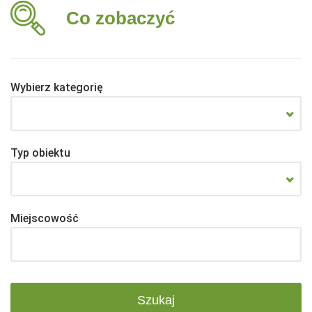
Co zobaczyć
Wybierz kategorię
Typ obiektu
Miejscowość