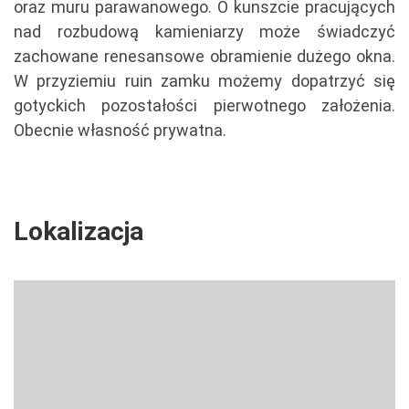
oraz muru parawanowego. O kunszcie pracujących
nad rozbudową kamieniarzy może świadczyć
zachowane renesansowe obramienie dużego okna.
W przyziemiu ruin zamku możemy dopatrzyć się
gotyckich pozostałości pierwotnego założenia.
Obecnie własność prywatna.
Lokalizacja