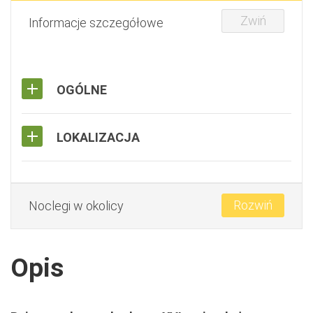
Zwiń
Informacje szczegółowe
OGÓLNE
LOKALIZACJA
Rozwiń
Noclegi w okolicy
Opis