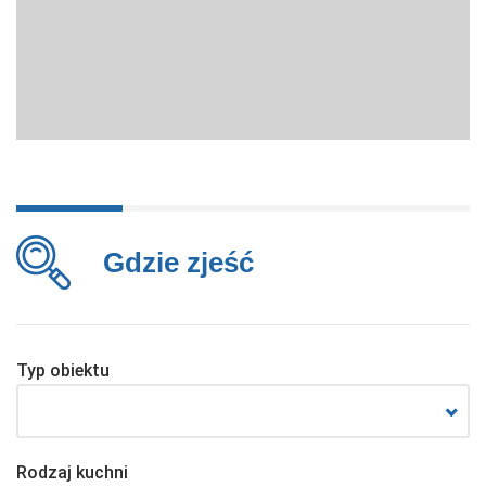
Gdzie zjeść
Typ obiektu
Rodzaj kuchni