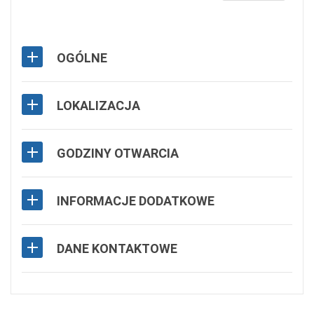
OGÓLNE
LOKALIZACJA
GODZINY OTWARCIA
INFORMACJE DODATKOWE
DANE KONTAKTOWE