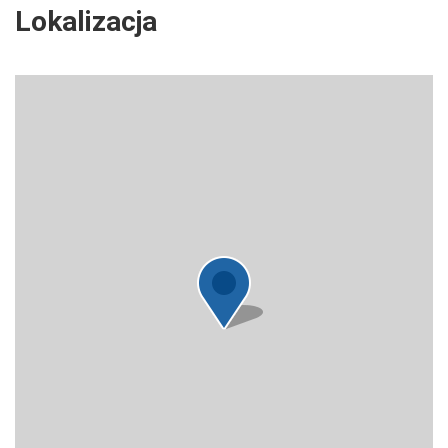
Lokalizacja