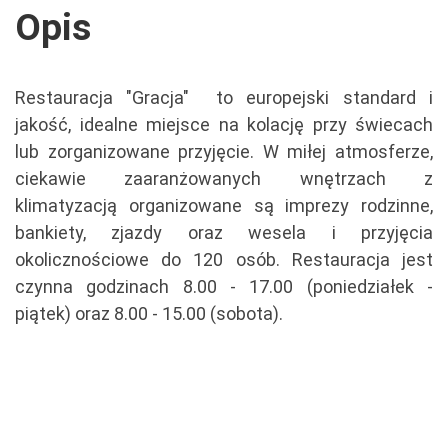
Opis
Restauracja "Gracja"
to europejski standard i
jakość, idealne miejsce na kolację przy świecach
lub zorganizowane przyjęcie. W miłej atmosferze,
ciekawie zaaranżowanych wnętrzach z
klimatyzacją organizowane są imprezy rodzinne,
bankiety, zjazdy oraz wesela i przyjęcia
okolicznościowe do 120 osób. Restauracja jest
czynna godzinach 8.00 - 17.00 (poniedziałek -
piątek) oraz 8.00 - 15.00 (sobota).