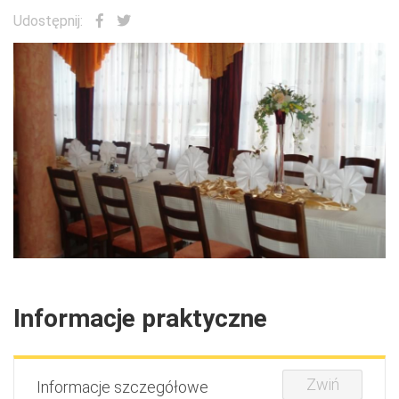
Udostępnij:
Informacje praktyczne
Zwiń
Informacje szczegółowe