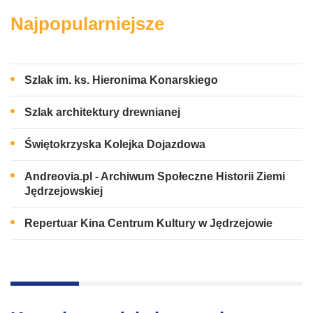
Najpopularniejsze
Szlak im. ks. Hieronima Konarskiego
Szlak architektury drewnianej
Świętokrzyska Kolejka Dojazdowa
Andreovia.pl - Archiwum Społeczne Historii Ziemi
Jędrzejowskiej
Repertuar Kina Centrum Kultury w Jędrzejowie