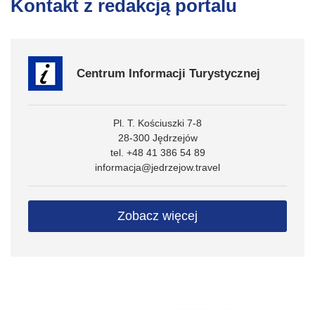
Kontakt z redakcją portalu
Centrum Informacji Turystycznej
Pl. T. Kościuszki 7-8
28-300 Jędrzejów
tel. +48 41 386 54 89
informacja@jedrzejow.travel
Zobacz więcej