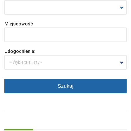
Miejscowość
Udogodnienia:
- Wybierz z listy -