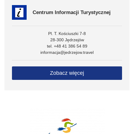
Centrum Informacji Turystycznej
Pl. T. Kościuszki 7-8
28-300 Jędrzejów
tel. +48 41 386 54 89
informacja@jedrzejow.travel
Zobacz więcej