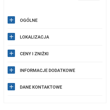
OGÓLNE
LOKALIZACJA
CENY I ZNIŻKI
INFORMACJE DODATKOWE
DANE KONTAKTOWE