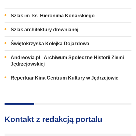
Szlak im. ks. Hieronima Konarskiego
Szlak architektury drewnianej
Świętokrzyska Kolejka Dojazdowa
Andreovia.pl - Archiwum Społeczne Historii Ziemi
Jędrzejowskiej
Repertuar Kina Centrum Kultury w Jędrzejowie
Kontakt z redakcją portalu