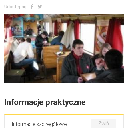
Udostępnij:
Informacje praktyczne
Zwiń
Informacje szczegółowe