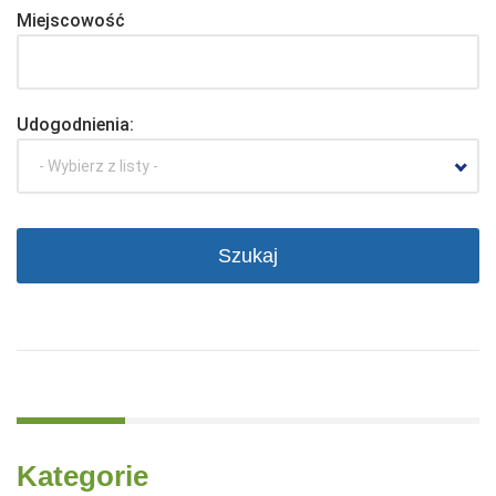
Miejscowość
Udogodnienia:
- Wybierz z listy -
Kategorie