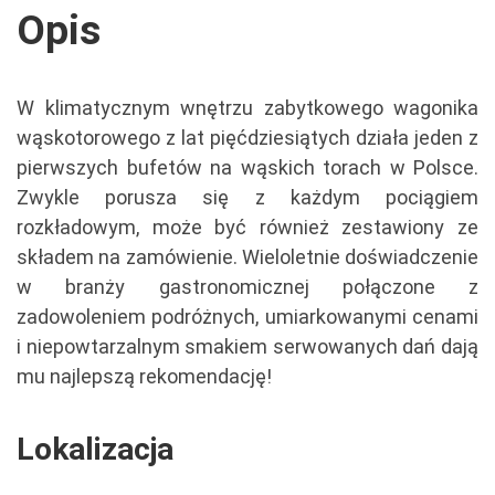
Opis
W klimatycznym wnętrzu zabytkowego wagonika
wąskotorowego z lat pięćdziesiątych działa jeden z
pierwszych bufetów na wąskich torach w Polsce.
Zwykle porusza się z każdym pociągiem
rozkładowym, może być również zestawiony ze
składem na zamówienie. Wieloletnie doświadczenie
w branży gastronomicznej połączone z
zadowoleniem podróżnych, umiarkowanymi cenami
i niepowtarzalnym smakiem serwowanych dań dają
mu najlepszą rekomendację!
Lokalizacja