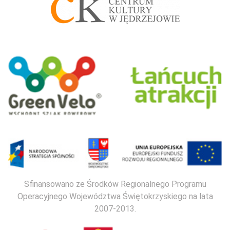
Sfinansowano ze Środków Regionalnego Programu
Operacyjnego Województwa Świętokrzyskiego na lata
2007-2013.