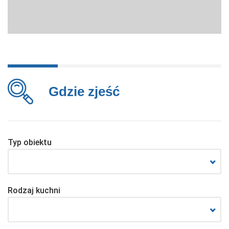
Gdzie zjeść
Typ obiektu
Rodzaj kuchni