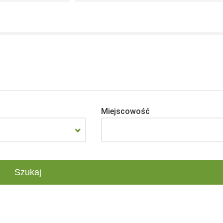
Miejscowość