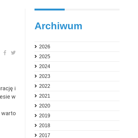
Archiwum
2026
2025
2024
2023
2022
rację i
esie w
2021
2020
 warto
2019
2018
2017