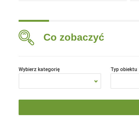
Co zobaczyć
Wybierz kategorię
Typ obiektu