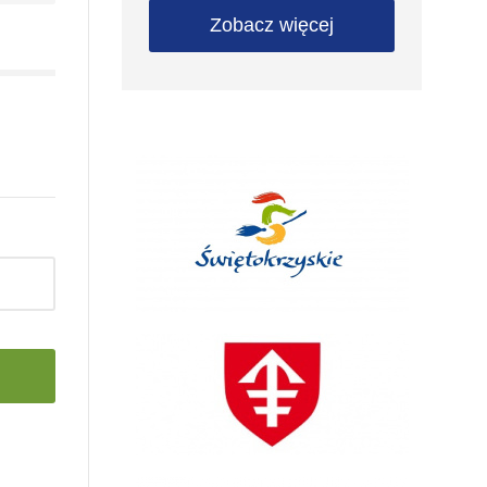
Zobacz więcej