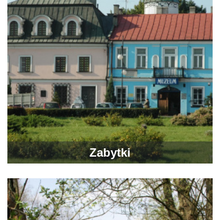
Zabytki