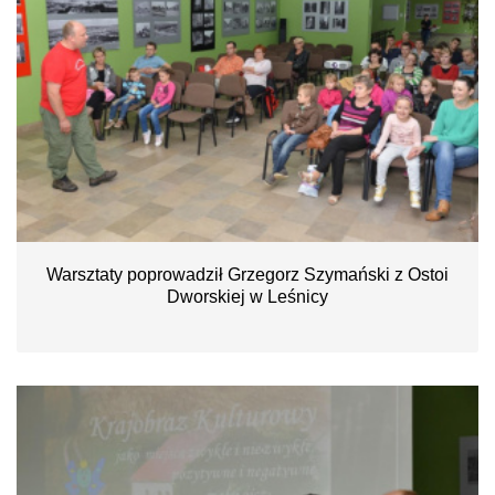
Warsztaty poprowadził Grzegorz Szymański z Ostoi
Dworskiej w Leśnicy