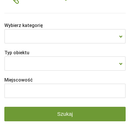
Wybierz kategorię
Typ obiektu
Miejscowość