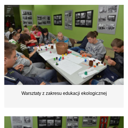
Warsztaty z zakresu edukacji ekologicznej