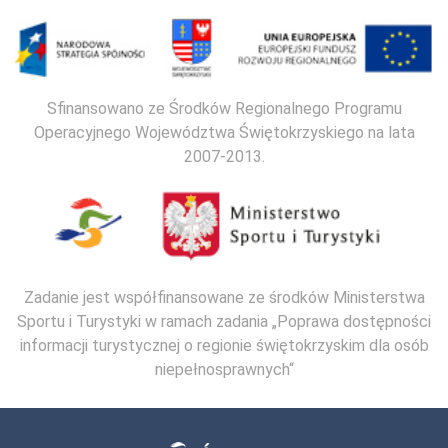
Sfinansowano ze Środków Regionalnego Programu
Operacyjnego Województwa Świętokrzyskiego na lata
2007-2013.
Zadanie jest współfinansowane ze środków Ministerstwa
Sportu i Turystyki w ramach zadania „Poprawa dostępności
informacji turystycznej o regionie świętokrzyskim dla osób
niepełnosprawnych“