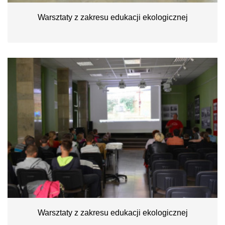
Warsztaty z zakresu edukacji ekologicznej
Warsztaty z zakresu edukacji ekologicznej