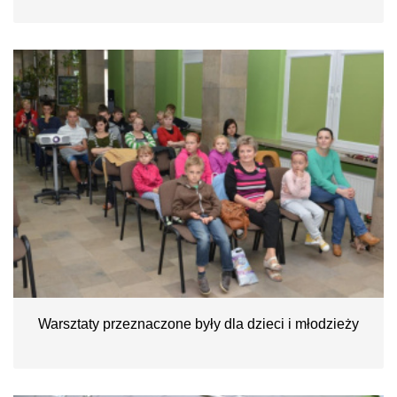
Warsztaty przeznaczone były dla dzieci i młodzieży