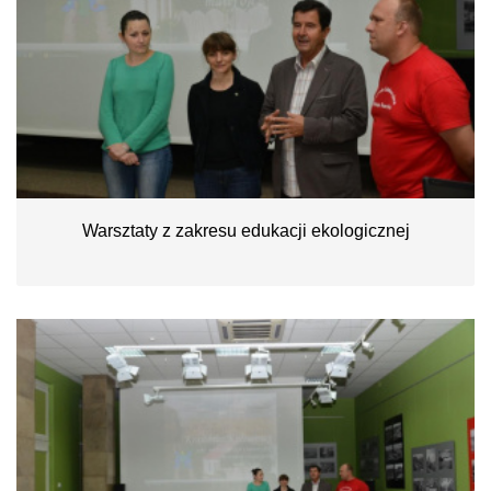
Warsztaty z zakresu edukacji ekologicznej