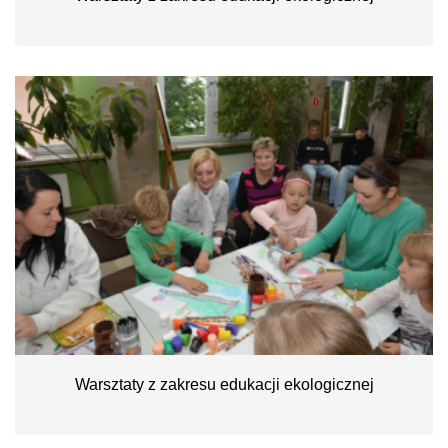
Warsztaty z zakresu edukacji ekologicznej