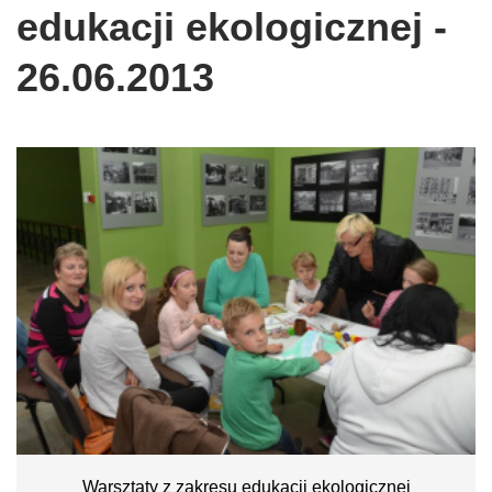
edukacji ekologicznej -
26.06.2013
Warsztaty z zakresu edukacji ekologicznej