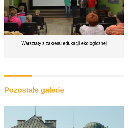
Warsztaty z zakresu edukacji ekologicznej
Pozostałe galerie